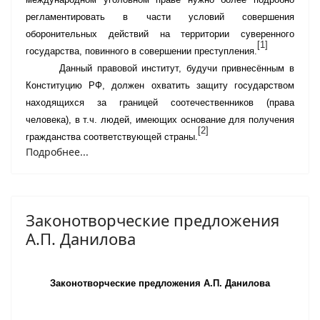
регламентировать в части условий совершения
оборонительных действий на территории суверенного
[1]
государства, повинного в совершении преступления.
Данный правовой институт, будучи привнесённым в
Конституцию РФ, должен охватить защиту государством
находящихся за границей соотечественников (права
человека), в т.ч. людей, имеющих основание для получения
[2]
гражданства соответствующей страны.
Подробнее...
Законотворческие предложения
А.П. Данилова
Законотворческие предложения А.П. Данилова