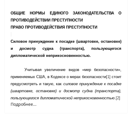
ОБЩИЕ НОРМЫ ЕДИНОГО ЗАКОНОДАТЕЛЬСТВА О
ПРОТИВОДЕЙСТВИИ ПРЕСТУПНОСТИ
ПРАВО ПРОТИВОДЕЙСТВИЯ ПРЕСТУПНОСТИ
Силовое принуждение к посадке (швартовке, остановке)
и досмотр судна (транспорта), пользующегося
дипломатической неприкосновенностью.
Учитывая увеличение видов «мер безопасности»,
применяемых США, в Кодексе о мерах безопасности
[1]
стоит
предусмотреть и такую, как
силовое принуждение к посадке
(швартовке, остановке) и досмотр судна (транспорта),
пользующегося дипломатической неприкосновенностью
.
[2]
Подробнее...