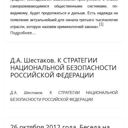
саморазвивающимися общественными системами, по-
видимому, будет продолжаться и дальше. Есть надежда на
появление актуальнейшей для начала третьего тысячелетия
[1]
отрасли, которую назовём криминологией закона».
Подробнее...
Д.А. Шестаков. К СТРАТЕГИИ
НАЦИОНАЛЬНОЙ БЕЗОПАСНОСТИ
РОССИЙСКОЙ ФЕДЕРАЦИИ
Д.А. Шестаков.
К СТРАТЕГИИ НАЦИОНАЛЬНОЙ
БЕЗОПАСНОСТИ РОССИЙСКОЙ ФЕДЕРАЦИИ
26 октября 2012 года. Беседа на