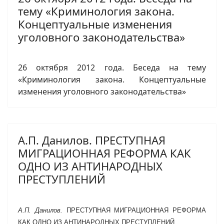
тему «Криминология закона.
Концептуальные изменения
уголовного законодательства»
26 октября 2012 года. Беседа на тему
«Криминология закона. Концептуальные
изменения уголовного законодательства»
А.П. Данилов. ПРЕСТУПНАЯ
МИГРАЦИОННАЯ РЕФОРМА КАК
ОДНО ИЗ АНТИНАРОДНЫХ
ПРЕСТУПЛЕНИЙ
А.П. Данилов.
ПРЕСТУПНАЯ МИГРАЦИОННАЯ РЕФОРМА
КАК ОДНО ИЗ АНТИНАРОДНЫХ ПРЕСТУПЛЕНИЙ