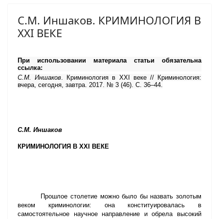
С.М. Иншаков. КРИМИНОЛОГИЯ В
XXI ВЕКЕ
При использовании материала статьи обязательна
ссылка:
С.М. Иншаков
. Криминология в XXI веке // Криминология:
вчера, сегодня, завтра. 2017. № 3 (46). С. 36–44.
С.М. Иншаков
КРИМИНОЛОГИЯ В XXI ВЕКЕ
Прошлое столетие можно было бы назвать золотым
веком криминологии: она конституировалась в
самостоятельное научное направление и обрела высокий