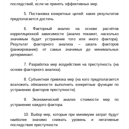
последствий, если не принять эффективных мер.
5. Постановка конкретных целей: каких результатов
предполагается достичь.
6. Факторный анализ на основе расчётов
корреляционной зависимости (анализ покажет, насколько
значимым будет устранение того или иного фактора).
Результат факторного анализа – шкала факторов
(ранжирование): от самых значимых до минимальных
детерминант.
7. Разработка мер воздействия на преступность (на
основе факторного анализа).
8. Субъектная привязка мер (на кого предполагается
возложить обязанности выполнить конкретные функции по
устранению факторов преступности).
9. Экономический анализ стоимости мер по
устранению каждого фактора.
10. Выбор мер, которые при минимуме затрат будут
наиболее значимо снижать уровень и негативные
последствия преступности.