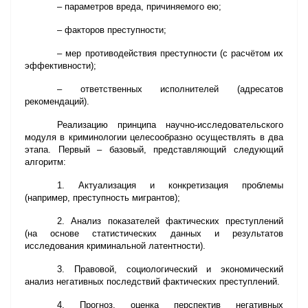
– параметров вреда, причиняемого ею;
– факторов преступности;
– мер противодействия преступности (с расчётом их
эффективности);
– ответственных исполнителей (адресатов
рекомендаций).
Реализацию принципа научно-исследовательского
модуля в криминологии целесообразно осуществлять в два
этапа. Первый – базовый, представляющий следующий
алгоритм:
1. Актуализация и конкретизация проблемы
(например, преступность мигрантов);
2. Анализ показателей фактических преступлений
(на основе статистических данных и результатов
исследования криминальной латентности).
3. Правовой, социологический и экономический
анализ негативных последствий фактических преступлений.
4. Прогноз, оценка перспектив негативных