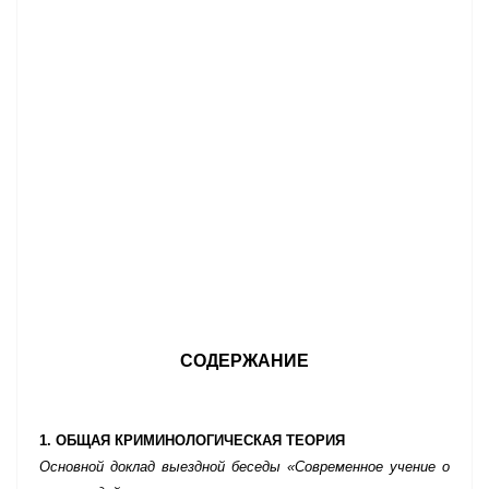
СОДЕРЖАНИЕ
1. ОБЩАЯ КРИМИНОЛОГИЧЕСКАЯ ТЕОРИЯ
Основной доклад выездной беседы «Современное учение о