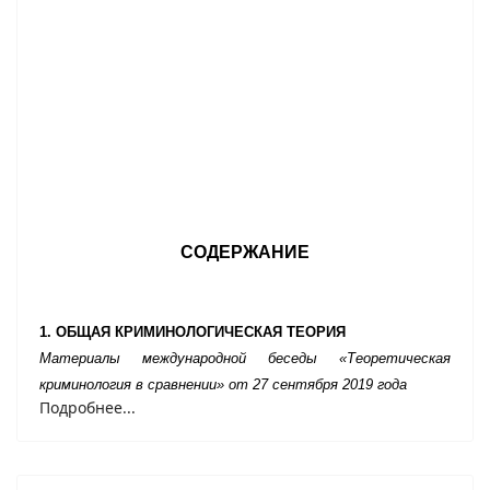
СОДЕРЖАНИЕ
1. ОБЩАЯ КРИМИНОЛОГИЧЕСКАЯ ТЕОРИЯ
Материалы международной беседы «
Теоретическая
криминология в сравнении
» от 27 сентября 2019 года
Подробнее...