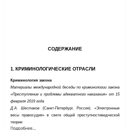
СОДЕРЖАНИЕ
1. КРИМИНОЛОГИЧЕСКИЕ ОТРАСЛИ
Криминология закона
Материалы международной беседы по криминологии закона
«П
реступление и проблемы адекватного наказания
» от 15
февраля 2019 года
Д.А. Шестаков
(Санкт-Петербург, Россия). «Электронные
весы правосудия» в свете общей преступностиведческой
теории
Подробнее...