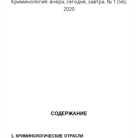
Криминология: вчера, сегодня, завтра. № 1 (56).
2020
СОДЕРЖАНИЕ
1. КРИМИНОЛОГИЧЕСКИЕ ОТРАСЛИ