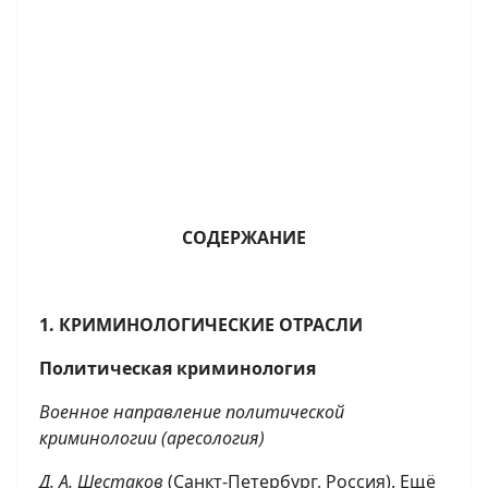
СОДЕРЖАНИЕ
1. КРИМИНОЛОГИЧЕСКИЕ ОТРАСЛИ
Политическая криминология
Военное направление политической
криминологии (аресология)
Д. А. Шестаков
(Санкт-Петербург, Россия). Ещё