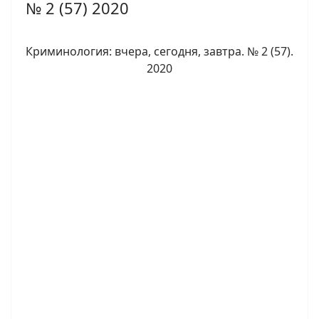
№ 2 (57) 2020
Криминология: вчера, сегодня, завтра. № 2 (57).
2020