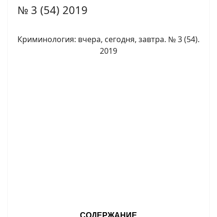
№ 3 (54) 2019
Криминология: вчера, сегодня, завтра. № 3 (54).
2019
СОДЕРЖАНИЕ