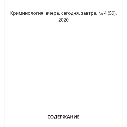
Криминология: вчера, сегодня, завтра. № 4 (59).
2020
СОДЕРЖАНИЕ