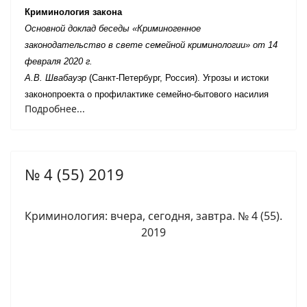
Криминология закона
Основной доклад беседы «Криминогенное
законодательство в свете семейной криминологии» от 14
февраля 2020 г.
А.В. Швабауэр
(Санкт-Петербург, Россия). Угрозы и истоки
законопроекта о профилактике семейно-бытового насилия
Подробнее...
№ 4 (55) 2019
Криминология: вчера, сегодня, завтра. № 4 (55).
2019