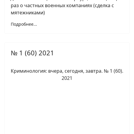
раз о частных военных компаниях (сделка с
мятежниками)
Подробнее...
№ 1 (60) 2021
Криминология: вчера, сегодня, завтра. № 1 (60).
2021