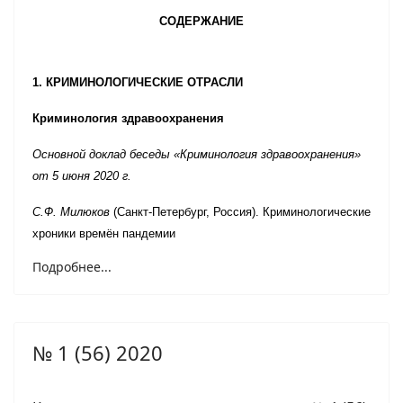
СОДЕРЖАНИЕ
1. КРИМИНОЛОГИЧЕСКИЕ ОТРАСЛИ
Криминология здравоохранения
Основной доклад беседы «Криминология здравоохранения»
от 5 июня 2020 г.
С.Ф. Милюков
(Санкт-Петербург, Россия).
Криминологические
хроники времён пандемии
Подробнее...
№ 1 (56) 2020