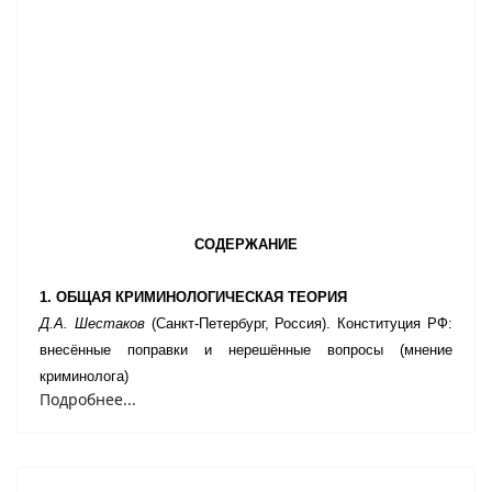
СОДЕРЖАНИЕ
1. ОБЩАЯ КРИМИНОЛОГИЧЕСКАЯ ТЕОРИЯ
Д.А. Шестаков
(Санкт-Петербург, Россия).
Конституция РФ:
внесённые поправки и нерешённые вопросы (мнение
криминолога)
Подробнее...