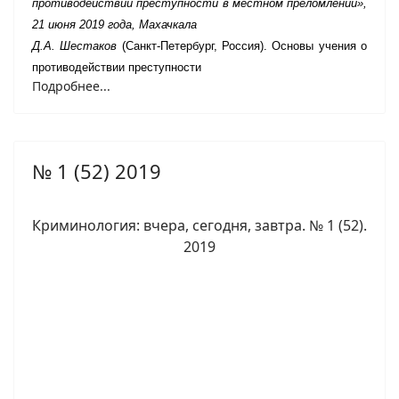
противодействии преступности в местном преломлении»,
21 июня 2019 года, Махачкала
Д.А. Шестаков
(Санкт-Петербург, Россия). Основы учения о
противодействии преступности
Подробнее...
№ 1 (52) 2019
Криминология: вчера, сегодня, завтра. № 1 (52).
2019