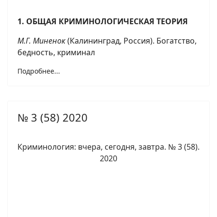
1. ОБЩАЯ КРИМИНОЛОГИЧЕСКАЯ ТЕОРИЯ
М.Г. Миненок
(Калининград, Россия). Богатство,
бедность, криминал
Подробнее...
№ 3 (58) 2020
Криминология: вчера, сегодня, завтра. № 3 (58).
2020