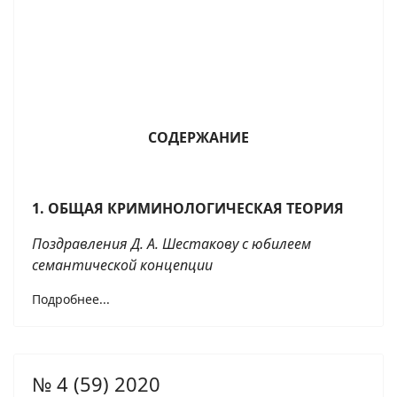
СОДЕРЖАНИЕ
1. ОБЩАЯ КРИМИНОЛОГИЧЕСКАЯ ТЕОРИЯ
Поздравления Д. А. Шестакову с юбилеем
семантической концепции
Подробнее...
№ 4 (59) 2020