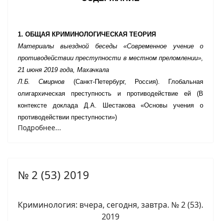
1. ОБЩАЯ КРИМИНОЛОГИЧЕСКАЯ ТЕОРИЯ
Материалы выездной беседы «Современное учение о
противодействии преступности в местном преломлении»,
21 июня 2019 года, Махачкала
Л.Б. Смирнов
(Санкт-Петербург, Россия). Глобальная
олигархическая преступность и противодействие ей (В
контексте доклада Д.А. Шестакова
«
Основы учения о
противодействии преступности»)
Подробнее...
№ 2 (53) 2019
Криминология: вчера, сегодня, завтра. № 2 (53).
2019