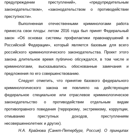
предупреждении преступлений», «предупредительным
законодательством», «законодательством о противодействии
преступности».
Выполненная отечественными криминологами работа
принесла свои плоды: летом 2016 года был принят Федеральный
закон «Об основах системы профилактики правонарушений в
Российской Федерации», который является базовым для всего
российского криминологического законодательства. Проект этого
закона длительное время публично обсуждался, в том числе и
криминологами, высказывались обоснованные замечания и
предложения по его совершенствованию.
Следует отметить, что принятие базового федерального
криминологического закона не повлияло на действующее
федеральное специальное или отраслевое криминологическое
законодательство о противодействии отдельным видам
противоправного поведения (терроризму, экстремизму, коррупции,
отмыванию преступных доходов, преступлениям
несовершеннолетних и других).
Н.А. Крайнова (Санкт-Петербург, Россия). О принципах