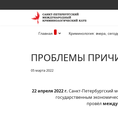
Главная
Криминология: вчера, сегод
ПРОБЛЕМЫ ПРИЧ
05 марта 2022
22 апреля 2022 г.
Санкт-Петербургский м
государственным экономичес
провёл
между