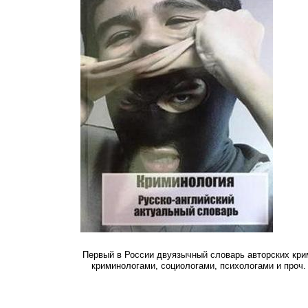
Первый в России двуязычный словарь авторских крим
криминологами, социологами, психологами и проч.