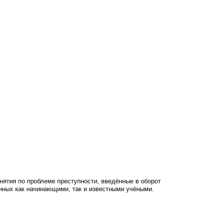
нятия по проблеме преступности, введённые в оборот
енных как начинающими, так и известными учёными.