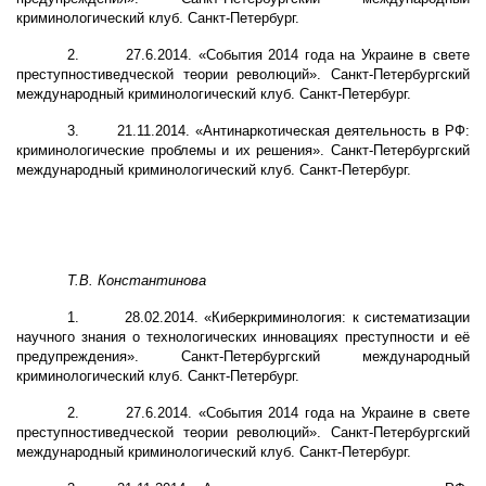
криминологический клуб. Санкт-Петербург.
2.
27.6.2014. «События 2014 года на Украине в свете
преступностиведческой теории революций». Санкт-Петербургский
международный криминологический клуб. Санкт-Петербург.
3.
21.11.2014. «Антинаркотическая деятельность в РФ:
криминологические проблемы и их решения». Санкт-Петербургский
международный криминологический клуб. Санкт-Петербург.
Т.В. Константинова
1.
28.02.2014. «Киберкриминология: к систематизации
научного знания о технологических инновациях преступности и её
предупреждения». Санкт-Петербургский международный
криминологический клуб. Санкт-Петербург.
2.
27.6.2014. «События 2014 года на Украине в свете
преступностиведческой теории революций». Санкт-Петербургский
международный криминологический клуб. Санкт-Петербург.