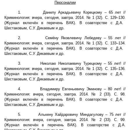
Персоналии
1.
Данилу Аркадьевичу Корецкому – 65 лет //
Криминология: вчера, сегодня, завтра. 2014. № 1 (32). С. 129–130.
(Журнал включён в перечень ВАК). В соавторстве с Д.А.
Шестаковым, С.У. Дикаевым и др.
2.
Семёну Яковлевичу Лебедеву – 55 лет //
Криминология: вчера, сегодня, завтра. 2014. № 1 (32). С. 133–134.
(Журнал включён в перечень ВАК). В соавторстве с Д.А.
Шестаковым, С.У. Дикаевым и др.
3.
Николаю Николаевичу Турецкому – 55 лет! //
Криминология: вчера, сегодня, завтра. 2014. № 1 (32). С. 135–136.
(Журнал включён в перечень ВАК). В соавторстве с Д.А.
Шестаковым, С.У. Дикаевым и др.
4.
Владимиру Евгеньевичу Эминову – 80 лет! //
Криминология: вчера, сегодня, завтра. 2014. № 2 (33). С. 98.
(Журнал включён в перечень ВАК). В соавторстве с Д.А.
Шестаковым, С.У. Дикаевым и др.
5.
Алькену Хайдаровичу Миндагулову – 75 лет //
Криминология: вчера, сегодня, завтра. 2014. № 2 (33). С. 99.
(Журнал включён в перечень ВАК). В соавторстве с Д.А.