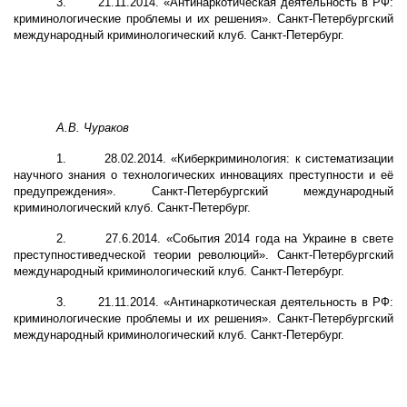
3.
21.11.2014. «Антинаркотическая деятельность в РФ:
криминологические проблемы и их решения». Санкт-Петербургский
международный криминологический клуб. Санкт-Петербург.
А.В. Чураков
1.
28.02.2014. «Киберкриминология: к систематизации
научного знания о технологических инновациях преступности и её
предупреждения». Санкт-Петербургский международный
криминологический клуб. Санкт-Петербург.
2.
27.6.2014. «События 2014 года на Украине в свете
преступностиведческой теории революций». Санкт-Петербургский
международный криминологический клуб. Санкт-Петербург.
3.
21.11.2014. «Антинаркотическая деятельность в РФ:
криминологические проблемы и их решения». Санкт-Петербургский
международный криминологический клуб. Санкт-Петербург.