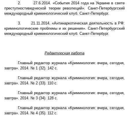
2.
27.6.2014. «События 2014 года на Украине в свете
преступностиведческой теории революций». Санкт-Петербургский
международный криминологический клуб. Санкт-Петербург.
3.
21.11.2014. «Антинаркотическая деятельность в РФ:
криминологические проблемы и их решения». Санкт-Петербургский
международный криминологический клуб. Санкт-Петербург.
Редакторская работа
Главный редактор журнала «Криминология: вчера, сегодня,
завтра». 2014. № 1 (32). 142 с.
Главный редактор журнала «Криминология: вчера, сегодня,
завтра». 2014. № 2 (33). 110 с.
Главный редактор журнала «Криминология: вчера, сегодня,
завтра». 2014. № 3 (34). 128 с.
Главный редактор журнала «Криминология: вчера, сегодня,
завтра». 2014. № 4 (35). 112 с.