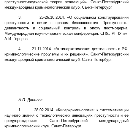
преступностиведческой теории революций». Санкт-Петербургский
международный криминологический клуб. Санкт-Петербург.
3.
25-26.10.2014. «О социальном конструировании
преступности в связи с правом безопасности». Преступность,
девиантность и социальный контроль в эпоху постмодерна.
Международная научно-практическая конференция. СПб., РГПУ им.
А.И. Герцена
4.
21.11.2014. «Антинаркотическая деятельность в РФ:
криминологические проблемы и их решения». Санкт-Петербургский
международный криминологический клуб. Санкт-Петербург.
А.П. Данилов.
1.
28.02.2014. «Киберкриминология: к систематизации
научного знания о технологических инновациях преступности и её
предупреждения». Санкт-Петербургский международный
криминологический клуб. Санкт-Петербург.