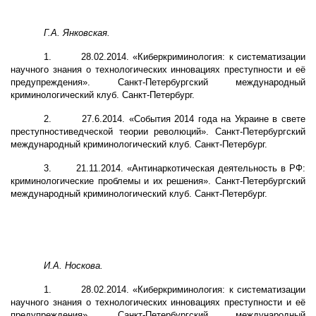
Г.А. Янковская.
1.
28.02.2014. «Киберкриминология: к систематизации
научного знания о технологических инновациях преступности и её
предупреждения». Санкт-Петербургский международный
криминологический клуб. Санкт-Петербург.
2.
27.6.2014. «События 2014 года на Украине в свете
преступностиведческой теории революций». Санкт-Петербургский
международный криминологический клуб. Санкт-Петербург.
3.
21.11.2014. «Антинаркотическая деятельность в РФ:
криминологические проблемы и их решения». Санкт-Петербургский
международный криминологический клуб. Санкт-Петербург.
И.А. Носкова.
1.
28.02.2014. «Киберкриминология: к систематизации
научного знания о технологических инновациях преступности и её
предупреждения». Санкт-Петербургский международный