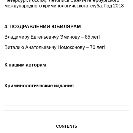
Петербург, Россия).
Летопись Санкт-Петербургского
международного криминологического клуба. Год 2018
4. ПОЗДРАВЛЕНИЯ ЮБИЛЯРАМ
Владимиру Евгеньевичу Эминову – 85 лет!
Виталию Анатольевичу Номоконову – 70 лет!
К нашим авторам
Криминологические
издания
CONTENTS