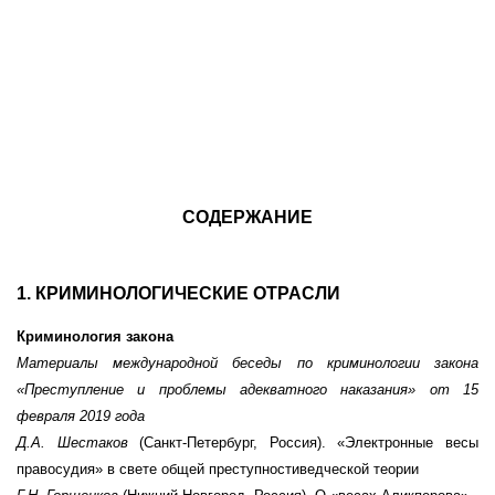
СОДЕРЖАНИЕ
1. КРИМИНОЛОГИЧЕСКИЕ ОТРАСЛИ
Криминология закона
Материалы международной беседы по криминологии закона
«П
реступление и проблемы адекватного наказания
» от 15
февраля 2019 года
Д.А. Шестаков
(Санкт-Петербург, Россия). «Электронные весы
правосудия» в свете общей преступностиведческой теории