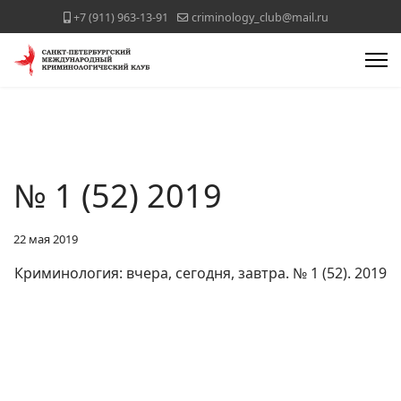
+7 (911) 963-13-91
criminology_club@mail.ru
№ 1 (52) 2019
22 мая 2019
Криминология: вчера, сегодня, завтра. № 1 (52). 2019